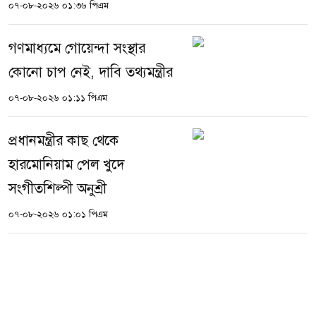
০৭-০৮-২০২৬ ০১:৩৬ পিএম
গণমাধ্যমে গোয়েন্দা সংস্থার
কোনো চাপ নেই, দাবি তথ্যমন্ত্রীর
০৭-০৮-২০২৬ ০১:১১ পিএম
প্রধানমন্ত্রীর কাছ থেকে
হারমোনিয়াম পেল খুদে
সংগীতশিল্পী অনুশ্রী
০৭-০৮-২০২৬ ০১:০১ পিএম