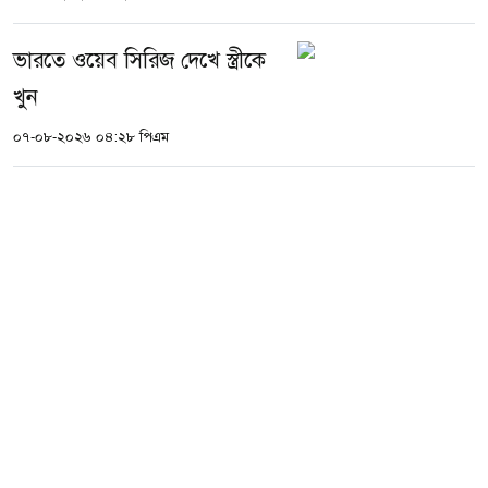
ভারতে ওয়েব সিরিজ দেখে স্ত্রীকে
খুন
০৭-০৮-২০২৬ ০৪:২৮ পিএম