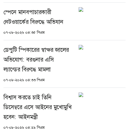
স্পেনে মানবপাচারকারী
নেটওয়ার্কের বিরুদ্ধে অভিযান
০৭-০৮-২০২৬ ০৪:৩৫ পিএম
ডেপুটি স্পিকারের স্বাক্ষর জালের
অভিযোগ: বরগুনার এসি
ল্যান্ডের বিরুদ্ধে মামলা
০৭-০৮-২০২৬ ০৪:৩৩ পিএম
বিশ্বাস করতে চাই তিনি
ডিসেম্বরে এসে আইনের মুখোমুখি
হবেন: আইনমন্ত্রী
০৭-০৮-২০২৬ ০৪:২৯ পিএম