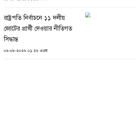
রাষ্ট্রপতি নির্বাচনে ১১ দলীয়
জোটের প্রার্থী দেওয়ার নীতিগত
সিদ্ধান্ত
০৯-০৮-২০২৬ ০১:২৬ এএম