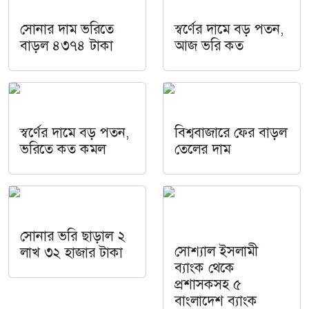
সোনার দাম ভরিতে
স্বর্ণের দামে বড় পতন,
বাড়ল ৪৩৭৪ টাকা
আজ ভরি কত
স্বর্ণের দামে বড় পতন,
বিশ্ববাজারে ফের বাড়ল
ভরিতে কত কমল
তেলের দাম
সোনার ভরি ছাড়াল ২
সোশ্যাল ইসলামী
লাখ ৩২ হাজার টাকা
ব্যাংক থেকে
প্রশাসকসহ ৫
বাংলাদেশ ব্যাংক