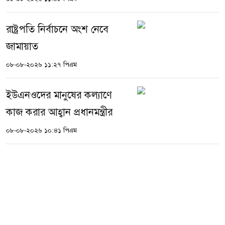
রাষ্ট্রপতি নির্বাচনে অংশ নেবে
জামায়াত
০৮-০৮-২০২৬ ১১:২৭ পিএম
ইউএনওদের মানুষের কল্যাণে
কাজ করার আহ্বান প্রধানমন্ত্রীর
০৮-০৮-২০২৬ ১০:৪১ পিএম