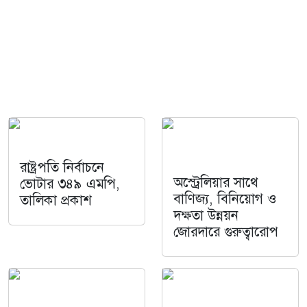
রাষ্ট্রপতি নির্বাচনে
অস্ট্রেলিয়ার সাথে
ভোটার ৩৪৯ এমপি,
বাণিজ্য, বিনিয়োগ ও
তালিকা প্রকাশ
দক্ষতা উন্নয়ন
জোরদারে গুরুত্বারোপ