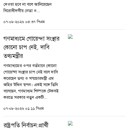
দেওয়া হবে না বলে জানিয়েছেন
বিরোধীদলীয় নেতা ও...
০৭-০৮-২০২৬ ০৪:৩৭ পিএম
গণমাধ্যমে গোয়েন্দা সংস্থার
কোনো চাপ নেই, দাবি
তথ্যমন্ত্রীর
গণমাধ্যমের ওপর বর্তমানে কোনো
গোয়েন্দা সংস্থার চাপ নেই বলে দাবি
করেছেন তথ্য ও সম্প্রচারমন্ত্রী এম
জহির উদ্দিন স্বপন। একই সঙ্গে তিনি
বলেছেন, গণমাধ্যম শিল্পকে টেকসই
করতে সরকার নতুন একটি...
০৭-০৮-২০২৬ ০১:১১ পিএম
রাষ্ট্রপতি নির্বাচন:প্রার্থী