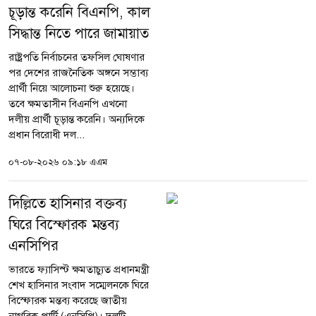
চূড়ান্ত করেনি বিএনপি, কাল
সিদ্ধান্ত নিতে পারে জামায়াত
রাষ্ট্রপতি নির্বাচনের তফসিল ঘোষণার
পর দেশের রাজনৈতিক অঙ্গনে সম্ভাব্য
প্রার্থী নিয়ে আলোচনা শুরু হয়েছে।
তবে ক্ষমতাসীন বিএনপি এখনো
দলীয় প্রার্থী চূড়ান্ত করেনি। অন্যদিকে
প্রধান বিরোধী দল...
০৭-০৮-২০২৬ ০৯:১৮ এএম
দিল্লিতে হাসিনার বক্তব্য
ঘিরে বিস্ফোরক মন্তব্য
এনসিপির
ভারতে ফ্যাসিস্ট ক্ষমতাচ্যুত প্রধানমন্ত্রী
শেখ হাসিনার সংবাদ সম্মেলনকে ঘিরে
বিস্ফোরক মন্তব্য করেছে জাতীয়