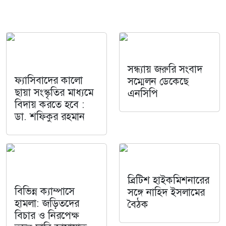
সন্ধ্যায় জরুরি সংবাদ
ফ্যাসিবাদের কালো
সম্মেলন ডেকেছে
ছায়া সংস্কৃতির মাধ্যমে
এনসিপি
বিদায় করতে হবে :
ডা. শফিকুর রহমান
ব্রিটিশ হাইকমিশনারের
বিভিন্ন ক্যাম্পাসে
সঙ্গে নাহিদ ইসলামের
হামলা: জড়িতদের
বৈঠক
বিচার ও নিরপেক্ষ