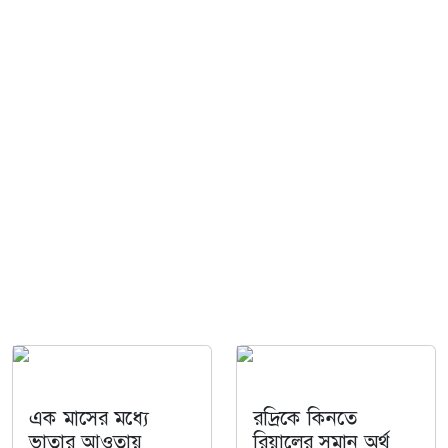
এক মাসের মধ্যে
রদ্রিকে কিনতে
ভাতার আওতায়
রিয়ালের সমান অর্থ