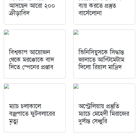
আসছেন আরো ২০০
ব্যয় করতে প্রস্তুত
ক্রীড়াবিদ
বার্সেলোনা
বিশ্বকাপ আয়োজন
ভিনিসিয়ুসকে সিদ্ধান্ত
থেকে মরক্কোকে বাদ
জানাতে আল্টিমেটাম
দিতে স্পেনের প্রস্তাব
দিলো রিয়াল মাদ্রিদ
ম্যাচ চলাকালে
অস্ট্রেলিয়ায় প্রস্তুতি
বজ্রপাতে ফুটবলারের
ম্যাচে মেহেদী মিরাজের
মৃত্যু
দুর্দান্ত সেঞ্চুরি