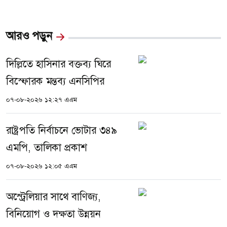
আরও পড়ুন
দিল্লিতে হাসিনার বক্তব্য ঘিরে
বিস্ফোরক মন্তব্য এনসিপির
০৭-০৮-২০২৬ ১২:২৭ এএম
রাষ্ট্রপতি নির্বাচনে ভোটার ৩৪৯
এমপি, তালিকা প্রকাশ
০৭-০৮-২০২৬ ১২:০৫ এএম
অস্ট্রেলিয়ার সাথে বাণিজ্য,
বিনিয়োগ ও দক্ষতা উন্নয়ন