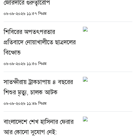
জোরদারে গুরুত্বারোপ
০৬-০৮-২০২৬ ১১:৫৭ পিএম
শিবিরের অপতৎপরতার
প্রতিবাদে নোয়াখালীতে ছাত্রদলের
বিক্ষোভ
০৬-০৮-২০২৬ ১১:৫০ পিএম
সাতক্ষীরায় ট্রাকচাপায় ৪ বছরের
শিশুর মৃত্যু, চালক আটক
০৬-০৮-২০২৬ ১১:৪৯ পিএম
বাংলাদেশে শেখ হাসিনার ফেরার
আর কোনো সুযোগ নেই: