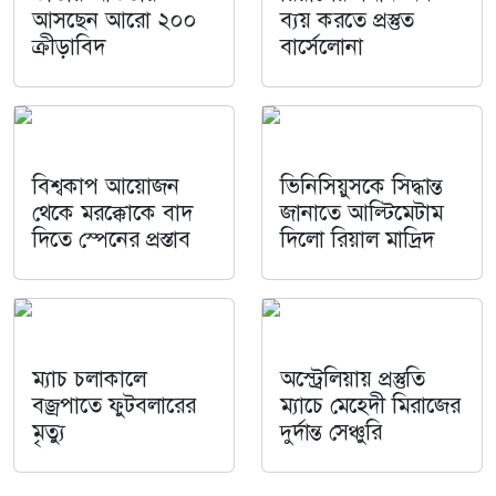
আসছেন আরো ২০০
ব্যয় করতে প্রস্তুত
ক্রীড়াবিদ
বার্সেলোনা
বিশ্বকাপ আয়োজন
ভিনিসিয়ুসকে সিদ্ধান্ত
থেকে মরক্কোকে বাদ
জানাতে আল্টিমেটাম
দিতে স্পেনের প্রস্তাব
দিলো রিয়াল মাদ্রিদ
ম্যাচ চলাকালে
অস্ট্রেলিয়ায় প্রস্তুতি
বজ্রপাতে ফুটবলারের
ম্যাচে মেহেদী মিরাজের
মৃত্যু
দুর্দান্ত সেঞ্চুরি