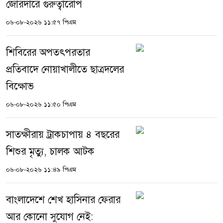
জোরদারে গুরুত্বারোপ
০৬-০৮-২০২৬ ১১:৫৭ পিএম
শিবিরের অপতৎপরতার
প্রতিবাদে নোয়াখালীতে ছাত্রদলের
বিক্ষোভ
০৬-০৮-২০২৬ ১১:৫০ পিএম
সাতক্ষীরায় ট্রাকচাপায় ৪ বছরের
শিশুর মৃত্যু, চালক আটক
০৬-০৮-২০২৬ ১১:৪৯ পিএম
বাংলাদেশে শেখ হাসিনার ফেরার
আর কোনো সুযোগ নেই: