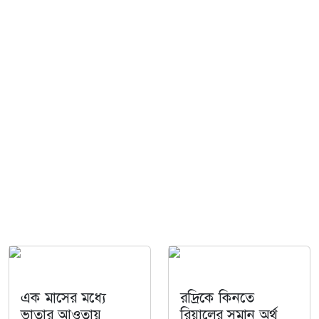
এক মাসের মধ্যে
রদ্রিকে কিনতে
ভাতার আওতায়
রিয়ালের সমান অর্থ