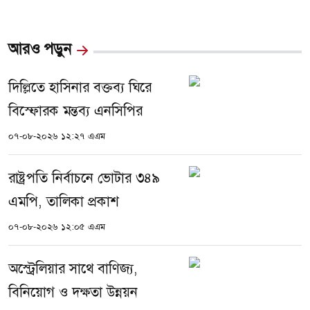
আরও পড়ুন
দিল্লিতে হাসিনার বক্তব্য ঘিরে
বিস্ফোরক মন্তব্য এনসিপির
০৭-০৮-২০২৬ ১২:২৭ এএম
রাষ্ট্রপতি নির্বাচনে ভোটার ৩৪৯
এমপি, তালিকা প্রকাশ
০৭-০৮-২০২৬ ১২:০৫ এএম
অস্ট্রেলিয়ার সাথে বাণিজ্য,
বিনিয়োগ ও দক্ষতা উন্নয়ন