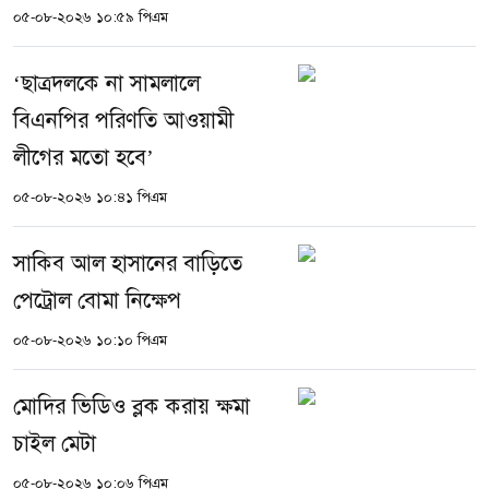
০৫-০৮-২০২৬ ১০:৫৯ পিএম
‘ছাত্রদলকে না সামলালে
বিএনপির পরিণতি আওয়ামী
লীগের মতো হবে’
০৫-০৮-২০২৬ ১০:৪১ পিএম
সাকিব আল হাসানের বাড়িতে
পেট্রোল বোমা নিক্ষেপ
০৫-০৮-২০২৬ ১০:১০ পিএম
মোদির ভিডিও ব্লক করায় ক্ষমা
চাইল মেটা
০৫-০৮-২০২৬ ১০:০৬ পিএম