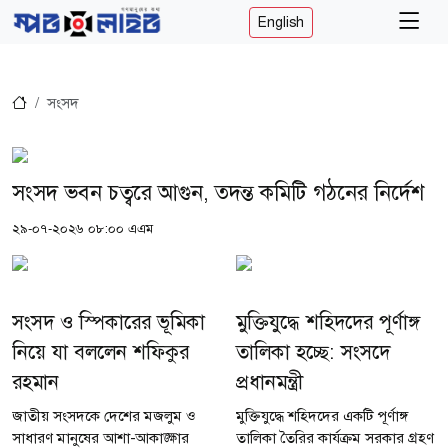
English
সংসদ
সংসদ ভবন চত্বরে আগুন, তদন্ত কমিটি গঠনের নির্দেশ
২৯-০৭-২০২৬ ০৮:০০ এএম
সংসদ ও স্পিকারের ভূমিকা
মুক্তিযুদ্ধে শহিদদের পূর্ণাঙ্গ
নিয়ে যা বললেন শফিকুর
তালিকা হচ্ছে: সংসদে
রহমান
প্রধানমন্ত্রী
জাতীয় সংসদকে দেশের মজলুম ও
মুক্তিযুদ্ধে শহিদদের একটি পূর্ণাঙ্গ
সাধারণ মানুষের আশা-আকাঙ্ক্ষার
তালিকা তৈরির কার্যক্রম সরকার গ্রহণ