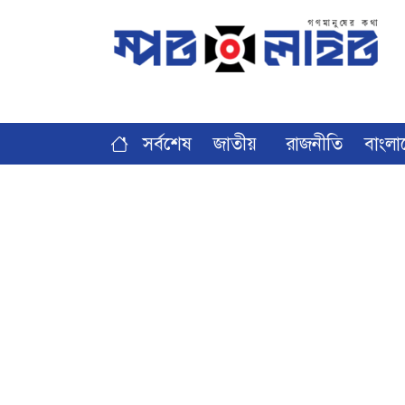
সর্বশেষ
জাতীয়
রাজনীতি
বাংলা