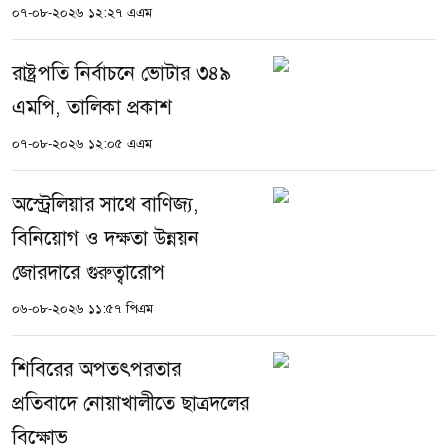
০৭-০৮-২০২৬ ১২:২৭ এএম
রাষ্ট্রপতি নির্বাচনে ভোটার ৩৪৯
এমপি, তালিকা প্রকাশ
০৭-০৮-২০২৬ ১২:০৫ এএম
অস্ট্রেলিয়ার সাথে বাণিজ্য,
বিনিয়োগ ও দক্ষতা উন্নয়ন
জোরদারে গুরুত্বারোপ
০৬-০৮-২০২৬ ১১:৫৭ পিএম
শিবিরের অপতৎপরতার
প্রতিবাদে নোয়াখালীতে ছাত্রদলের
বিক্ষোভ