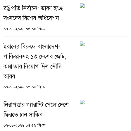
রাষ্ট্রপতি নির্বাচন: ডাকা হচ্ছে
সংসদের বিশেষ অধিবেশন
০৭-০৮-২০২৬ ০৫:০৪ পিএম
ইরানের বিরুদ্ধে বাংলাদেশ-
পাকিস্তানসহ ১৩ দেশের জোট,
কমান্ডার নিয়োগ দিল সৌদি
আরব
০৭-০৮-২০২৬ ০৫:০০ পিএম
নিরাপত্তার গ্যারান্টি পেলে দেশে
ফিরতে চান সাকিব
০৭-০৮-২০২৬ ০৪:৫৬ পিএম