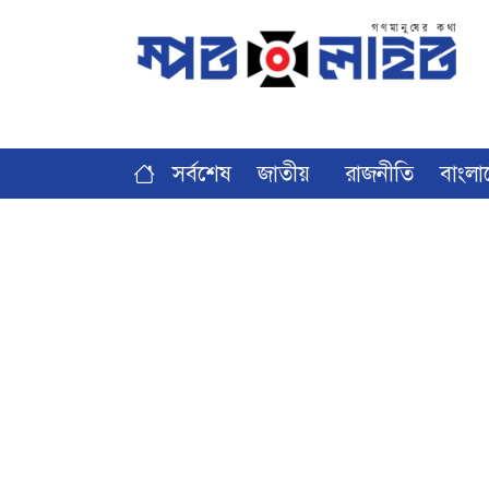
সর্বশেষ
জাতীয়
রাজনীতি
বাংলা