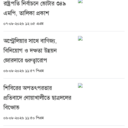
রাষ্ট্রপতি নির্বাচনে ভোটার ৩৪৯
এমপি, তালিকা প্রকাশ
০৭-০৮-২০২৬ ১২:০৫ এএম
অস্ট্রেলিয়ার সাথে বাণিজ্য,
বিনিয়োগ ও দক্ষতা উন্নয়ন
জোরদারে গুরুত্বারোপ
০৬-০৮-২০২৬ ১১:৫৭ পিএম
শিবিরের অপতৎপরতার
প্রতিবাদে নোয়াখালীতে ছাত্রদলের
বিক্ষোভ
০৬-০৮-২০২৬ ১১:৫০ পিএম