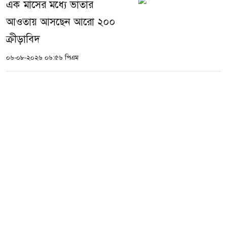
এক মাসের মধ্যে ভাতার
আওতায় আসছেন আরো ২০০
ক্রীড়াবিদ
০৬-০৮-২০২৬ ০৬:৫৬ পিএম