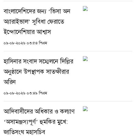
বাংলাদেশিদের জন্য ‘ভিসা অন
অ্যারাইভাল’ সুবিধা ফেরাতে
ইন্দোনেশিয়ার আশ্বাস
০৯-০৮-২০২৬ ০৩:৫৪ পিএম
হাসিনার সংবাদ সম্মেলনে দিল্লির
অনুষ্ঠানে উপস্থাপক সাতক্ষীরার
অরিন
০৯-০৮-২০২৬ ০৩:৪৯ পিএম
আদিবাসীদের অধিকার ও কল্যাণ
‘অসামঞ্জস্যপূর্ণ’ হুমকির মুখে:
জাতিসংঘ মহাসচিব