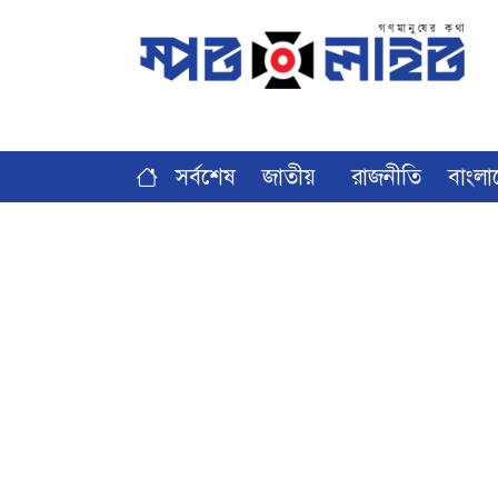
সর্বশেষ
জাতীয়
রাজনীতি
বাংলা