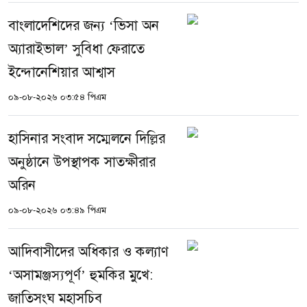
বাংলাদেশিদের জন্য ‘ভিসা অন
অ্যারাইভাল’ সুবিধা ফেরাতে
ইন্দোনেশিয়ার আশ্বাস
০৯-০৮-২০২৬ ০৩:৫৪ পিএম
হাসিনার সংবাদ সম্মেলনে দিল্লির
অনুষ্ঠানে উপস্থাপক সাতক্ষীরার
অরিন
০৯-০৮-২০২৬ ০৩:৪৯ পিএম
আদিবাসীদের অধিকার ও কল্যাণ
‘অসামঞ্জস্যপূর্ণ’ হুমকির মুখে:
জাতিসংঘ মহাসচিব