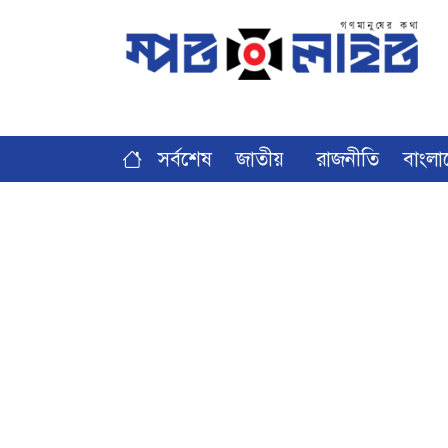
সর্বশেষ
জাতীয়
রাজনীতি
বাংলা