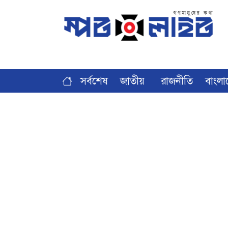
সর্বশেষ
জাতীয়
রাজনীতি
বাংলা