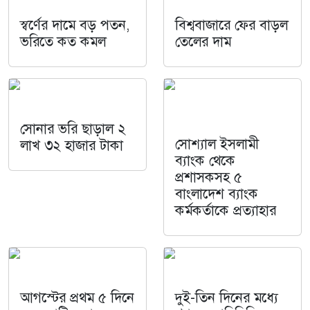
স্বর্ণের দামে বড় পতন,
বিশ্ববাজারে ফের বাড়ল
ভরিতে কত কমল
তেলের দাম
সোনার ভরি ছাড়াল ২
সোশ্যাল ইসলামী
লাখ ৩২ হাজার টাকা
ব্যাংক থেকে
প্রশাসকসহ ৫
বাংলাদেশ ব্যাংক
কর্মকর্তাকে প্রত্যাহার
আগস্টের প্রথম ৫ দিনে
দুই-তিন দিনের মধ্যে