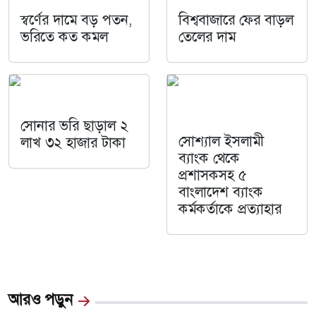
স্বর্ণের দামে বড় পতন,
বিশ্ববাজারে ফের বাড়ল
ভরিতে কত কমল
তেলের দাম
সোনার ভরি ছাড়াল ২
সোশ্যাল ইসলামী
লাখ ৩২ হাজার টাকা
ব্যাংক থেকে
প্রশাসকসহ ৫
বাংলাদেশ ব্যাংক
কর্মকর্তাকে প্রত্যাহার
আরও পড়ুন