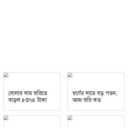
সোনার দাম ভরিতে
স্বর্ণের দামে বড় পতন,
বাড়ল ৪৩৭৪ টাকা
আজ ভরি কত