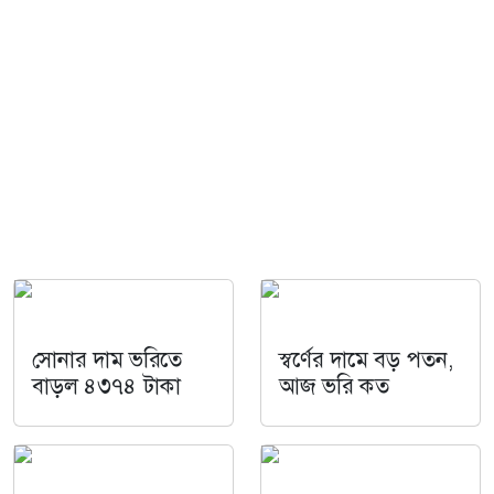
সোনার দাম ভরিতে
স্বর্ণের দামে বড় পতন,
বাড়ল ৪৩৭৪ টাকা
আজ ভরি কত