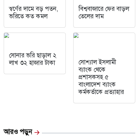
স্বর্ণের দামে বড় পতন,
বিশ্ববাজারে ফের বাড়ল
ভরিতে কত কমল
তেলের দাম
সোনার ভরি ছাড়াল ২
সোশ্যাল ইসলামী
লাখ ৩২ হাজার টাকা
ব্যাংক থেকে
প্রশাসকসহ ৫
বাংলাদেশ ব্যাংক
কর্মকর্তাকে প্রত্যাহার
আরও পড়ুন