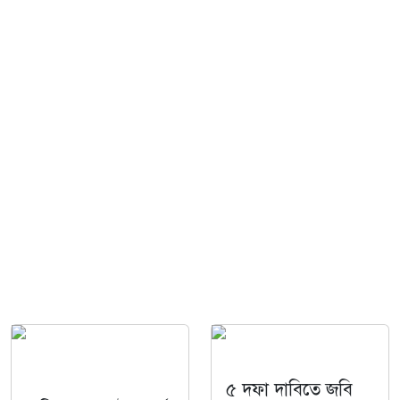
৫ দফা দাবিতে জবি