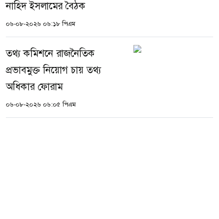
নাহিদ ইসলামের বৈঠক
০৬-০৮-২০২৬ ০৬:১৮ পিএম
তথ্য কমিশনে রাজনৈতিক
প্রভাবমুক্ত নিয়োগ চায় তথ্য
অধিকার ফোরাম
০৬-০৮-২০২৬ ০৬:০৫ পিএম