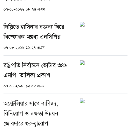
০৭-০৮-২০২৬ ০৮:২৪ এএম
দিল্লিতে হাসিনার বক্তব্য ঘিরে
বিস্ফোরক মন্তব্য এনসিপির
০৭-০৮-২০২৬ ১২:২৭ এএম
রাষ্ট্রপতি নির্বাচনে ভোটার ৩৪৯
এমপি, তালিকা প্রকাশ
০৭-০৮-২০২৬ ১২:০৫ এএম
অস্ট্রেলিয়ার সাথে বাণিজ্য,
বিনিয়োগ ও দক্ষতা উন্নয়ন
জোরদারে গুরুত্বারোপ