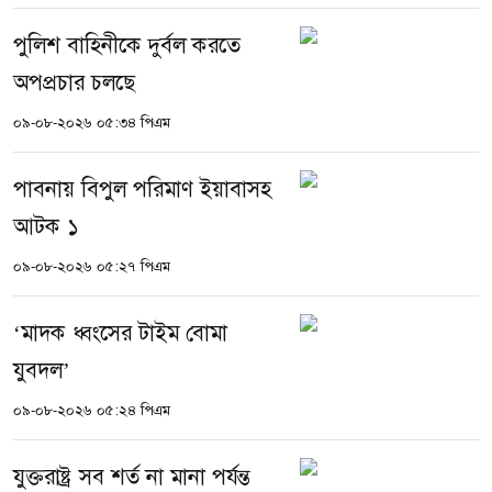
পুলিশ বাহিনীকে দুর্বল করতে
অপপ্রচার চলছে
০৯-০৮-২০২৬ ০৫:৩৪ পিএম
পাবনায় বিপুল পরিমাণ ইয়াবাসহ
আটক ১
০৯-০৮-২০২৬ ০৫:২৭ পিএম
‘মাদক ধ্বংসের টাইম বোমা
যুবদল’
০৯-০৮-২০২৬ ০৫:২৪ পিএম
যুক্তরাষ্ট্র সব শর্ত না মানা পর্যন্ত