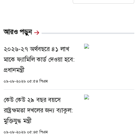
আরও পড়ুন
২০২৬-২৭ অর্থবছরে ৪১ লাখ
মাকে ফ্যামিলি কার্ড দেওয়া হবে:
প্রধানমন্ত্রী
০৯-০৮-২০২৬ ০৫:৫৪ পিএম
কেউ কেউ ২৯ বছর বয়সে
রাষ্ট্রক্ষমতা দখলের জন্য ব্যাকুল:
মুক্তিযুদ্ধ মন্ত্রী
০৯-০৮-২০২৬ ০৫:৪৫ পিএম