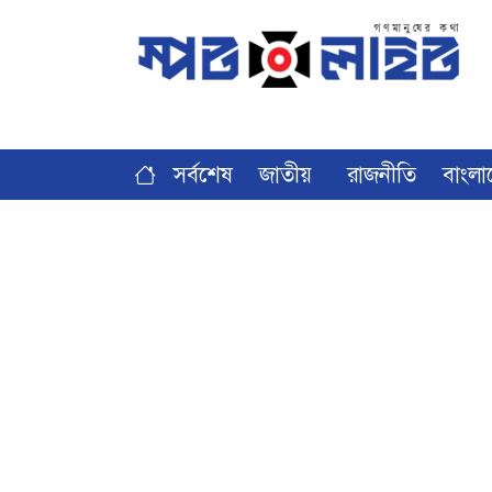
সর্বশেষ
জাতীয়
রাজনীতি
বাংলা