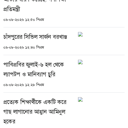
প্রতিমন্ত্রী
০৯-০৮-২০২৬ ১২:৫০ পিএম
চাঁদপুরের সিভিল সার্জন বরখাস্ত
০৯-০৮-২০২৬ ১২:৪০ পিএম
পাবিপ্রবির জুলাই-৬ হল থেকে
ল্যাপটপ ও মানিব্যাগ চুরি
০৯-০৮-২০২৬ ১২:২৮ পিএম
প্রত্যেক শিক্ষার্থীকে একটি করে
গাছ লাগানোর আহ্বান আমিনুল
হকের