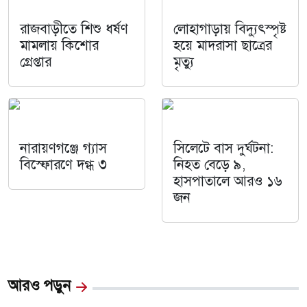
রাজবাড়ীতে শিশু ধর্ষণ
লোহাগাড়ায় বিদ্যুৎস্পৃষ্ট
মামলায় কিশোর
হয়ে মাদরাসা ছাত্রের
গ্রেপ্তার
মৃত্যু
নারায়ণগঞ্জে গ্যাস
সিলেটে বাস দুর্ঘটনা:
বিস্ফোরণে দগ্ধ ৩
নিহত বেড়ে ৯,
হাসপাতালে আরও ১৬
জন
আরও পড়ুন