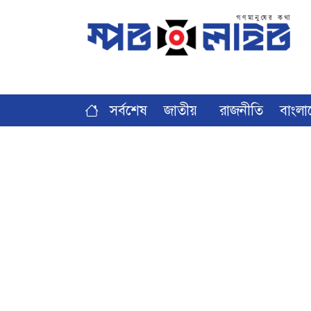
সর্বশেষ
জাতীয়
রাজনীতি
বাংলা