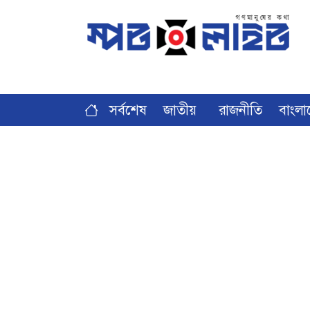
সর্বশেষ
জাতীয়
রাজনীতি
বাংলা