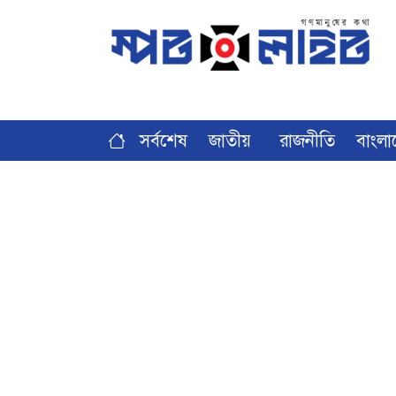
সর্বশেষ
জাতীয়
রাজনীতি
বাংলা