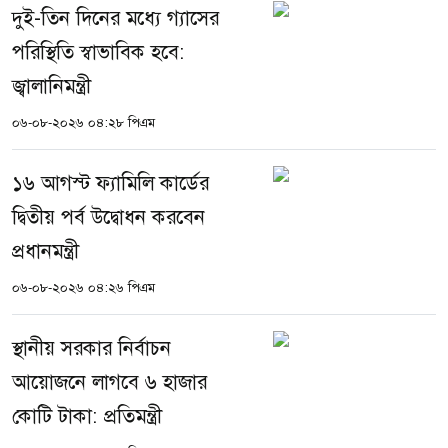
দুই-তিন দিনের মধ্যে গ্যাসের
পরিস্থিতি স্বাভাবিক হবে:
জ্বালানিমন্ত্রী
০৬-০৮-২০২৬ ০৪:২৮ পিএম
১৬ আগস্ট ফ্যামিলি কার্ডের
দ্বিতীয় পর্ব উদ্বোধন করবেন
প্রধানমন্ত্রী
০৬-০৮-২০২৬ ০৪:২৬ পিএম
স্থানীয় সরকার নির্বাচন
আয়োজনে লাগবে ৬ হাজার
কোটি টাকা: প্রতিমন্ত্রী