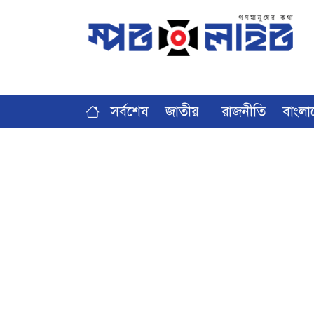
সর্বশেষ
জাতীয়
রাজনীতি
বাংলা