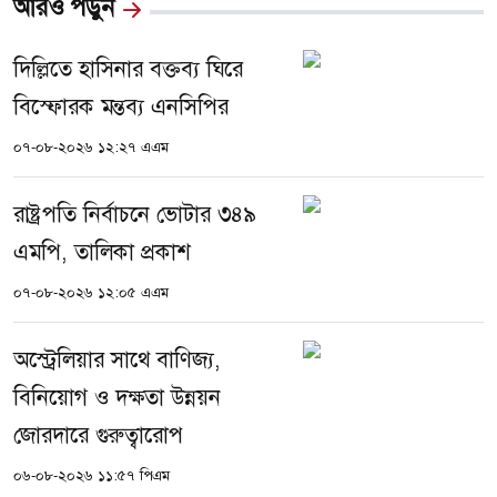
আরও পড়ুন
দিল্লিতে হাসিনার বক্তব্য ঘিরে
বিস্ফোরক মন্তব্য এনসিপির
০৭-০৮-২০২৬ ১২:২৭ এএম
রাষ্ট্রপতি নির্বাচনে ভোটার ৩৪৯
এমপি, তালিকা প্রকাশ
০৭-০৮-২০২৬ ১২:০৫ এএম
অস্ট্রেলিয়ার সাথে বাণিজ্য,
বিনিয়োগ ও দক্ষতা উন্নয়ন
জোরদারে গুরুত্বারোপ
০৬-০৮-২০২৬ ১১:৫৭ পিএম