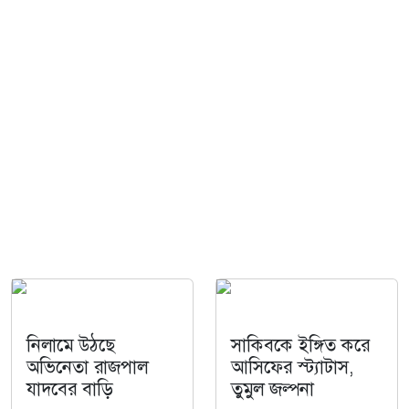
নিলামে উঠছে
সাকিবকে ইঙ্গিত করে
অভিনেতা রাজপাল
আসিফের স্ট্যাটাস,
যাদবের বাড়ি
তুমুল জল্পনা