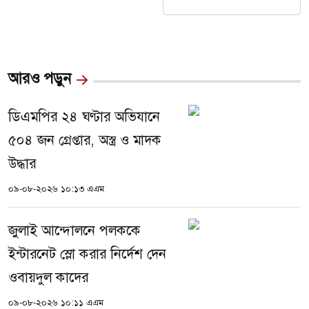
আরও পড়ুন
ডিএমপির ২৪ ঘণ্টার অভিযানে
৫০৪ জন গ্রেপ্তার, অস্ত্র ও মাদক
উদ্ধার
০৯-০৮-২০২৬ ১০:১৩ এএম
জুলাই আন্দোলনে পলককে
ইন্টারনেট স্লো করার নির্দেশ দেন
ওবায়দুল কাদের
০৯-০৮-২০২৬ ১০:১১ এএম