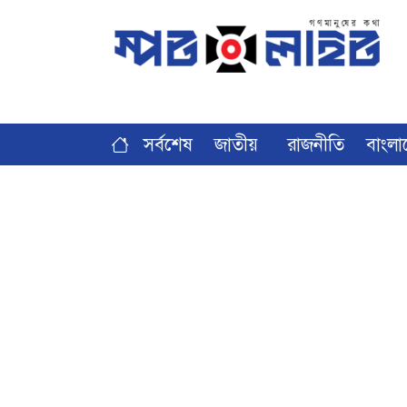
সর্বশেষ
জাতীয়
রাজনীতি
বাংলা