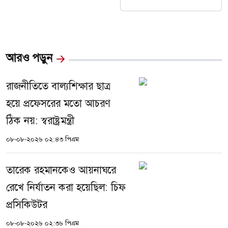
আরও পড়ুন
রাজনীতিতে বাল্যশিক্ষার ছাত্র
হয়ে প্রফেসরের মতো আচরণ
ঠিক নয়: স্বরাষ্ট্রমন্ত্রী
০৮-০৮-২০২৬ ০২:৪৩ পিএম
তারেক রহমানকেও আয়নাঘরে
রেখে নির্যাতন করা হয়েছিল: চিফ
প্রসিকিউটর
০৮-০৮-২০২৬ ০২:৩৬ পিএম