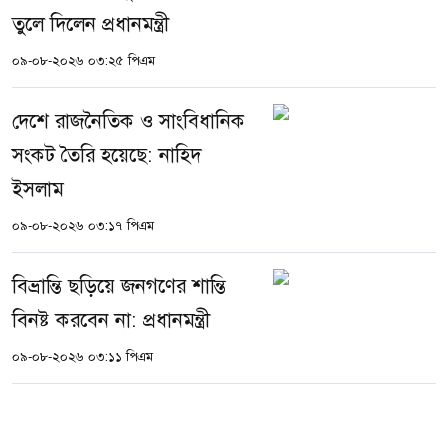
তুলে দিলেন প্রধানমন্ত্রী
০৯-০৮-২০২৬ ০৩:২৫ পিএম
দেশে রাজনৈতিক ও সাংবিধানিক
সংকট তৈরি হয়েছে: নাহিদ
ইসলাম
০৯-০৮-২০২৬ ০৩:১৭ পিএম
বিভ্রান্তি ছড়িয়ে জনগণের শান্তি
বিনষ্ট করবেন না: প্রধানমন্ত্রী
০৯-০৮-২০২৬ ০৩:১১ পিএম