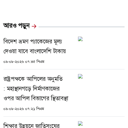
আরও পড়ুন
বিদেশ ভ্রমণ প্যাকেজের মূল্য
দেওয়া যাবে বাংলাদেশি টাকায়
০৯-০৮-২০২৬ ০৭:৪৫ পিএম
রাষ্ট্রপক্ষকে আপিলের অনুমতি
: মহাস্থানগড়ে নির্মাণকাজের
ওপর আপিল বিভাগের স্থিতাবস্থা
০৯-০৮-২০২৬ ০৭:২১ পিএম
শিক্ষার উন্নয়নে জাতিসংঘের