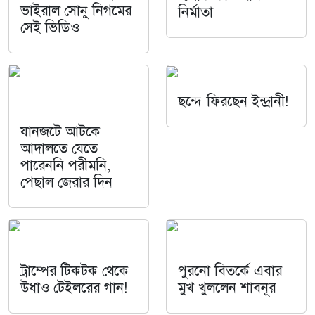
ভাইরাল সোনু নিগমের
নির্মাতা
সেই ভিডিও
ছন্দে ফিরছেন ইন্দ্রানী!
যানজটে আটকে
আদালতে যেতে
পারেননি পরীমনি,
পেছাল জেরার দিন
ট্রাম্পের টিকটক থেকে
পুরনো বিতর্কে এবার
উধাও টেইলরের গান!
মুখ খুললেন শাবনূর