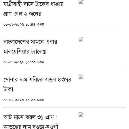
যাত্রীবাহী বাসে ট্রাকের ধাক্কায়
প্রাণ গেল ২ জনের
০৮-০৮-২০২৬ ১০:৪৪ এএম
বাংলাদেশের সামনে এবার
মালয়েশিয়ার চ্যালেঞ্জ
০৮-০৮-২০২৬ ১০:৩৩ এএম
সোনার দাম ভরিতে বাড়ল ৪৩৭৪
টাকা
০৮-০৮-২০২৬ ১০:২৩ এএম
আট মাসে ঝরল ৩১ প্রাণ :
আতঙ্কের নাম বগুড়া-নওগাঁ