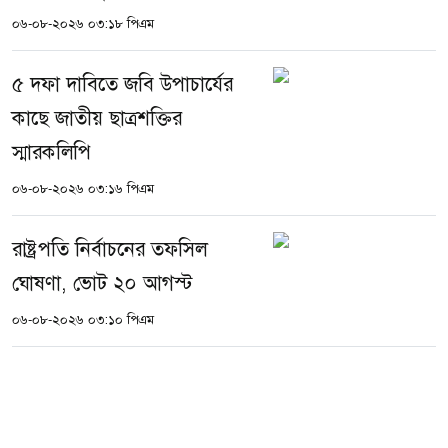
০৬-০৮-২০২৬ ০৩:১৮ পিএম
৫ দফা দাবিতে জবি উপাচার্যের
কাছে জাতীয় ছাত্রশক্তির
স্মারকলিপি
০৬-০৮-২০২৬ ০৩:১৬ পিএম
রাষ্ট্রপতি নির্বাচনের তফসিল
ঘোষণা, ভোট ২০ আগস্ট
০৬-০৮-২০২৬ ০৩:১০ পিএম