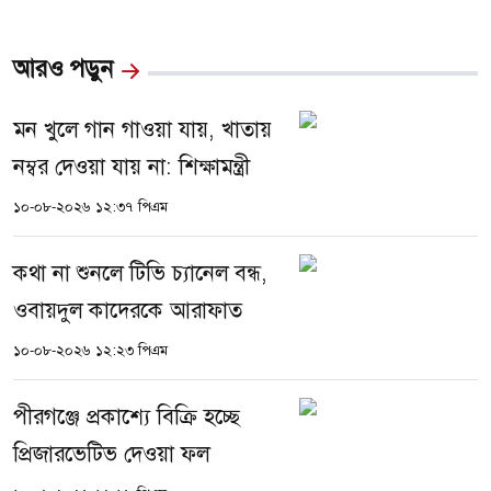
আরও পড়ুন
মন খুলে গান গাওয়া যায়, খাতায়
নম্বর দেওয়া যায় না: শিক্ষামন্ত্রী
১০-০৮-২০২৬ ১২:৩৭ পিএম
কথা না শুনলে টিভি চ্যানেল বন্ধ,
ওবায়দুল কাদেরকে আরাফাত
১০-০৮-২০২৬ ১২:২৩ পিএম
পীরগঞ্জে প্রকাশ্যে বিক্রি হচ্ছে
প্রিজারভেটিভ দেওয়া ফল