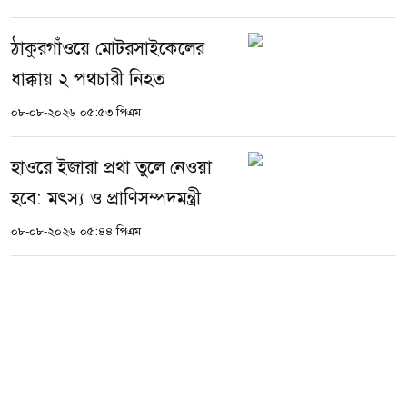
ঠাকুরগাঁওয়ে মোটরসাইকেলের
ধাক্কায় ২ পথচারী নিহত
০৮-০৮-২০২৬ ০৫:৫৩ পিএম
হাওরে ইজারা প্রথা তুলে নেওয়া
হবে: মৎস্য ও প্রাণিসম্পদমন্ত্রী
০৮-০৮-২০২৬ ০৫:৪৪ পিএম