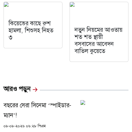
কিয়েভের কাছে রুশ
নতুন নিয়মের আওতায়
হামলা, শিশুসহ নিহত
শত শত স্থায়ী
৩
বসবাসের আবেদন
বাতিল কুয়েতে
আরও পড়ুন
বছরের সেরা সিনেমা ‘স্পাইডার-
ম্যান’!
০৮-০৮-২০২৬ ০৬:২৮ পিএম