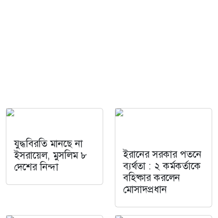
যুদ্ধবিরতি মানছে না
ইরানের সরকার পতনে
ইসরায়েল, মুসলিম ৮
ব্যর্থতা : ২ কর্মকর্তাকে
দেশের নিন্দা
বহিষ্কার করলেন
মোসাদপ্রধান