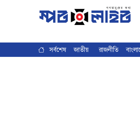
সর্বশেষ
জাতীয়
রাজনীতি
বাংলা