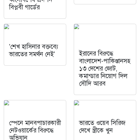
বিপ্লবী গার্ডের
'শেখ হাসিনার বক্তব্যে
ইরানের বিরুদ্ধে
ভারতের সমর্থন নেই'
বাংলাদেশ-পাকিস্তানসহ
১৩ দেশের জোট,
কমান্ডার নিয়োগ দিল
সৌদি আরব
স্পেনে মানবপাচারকারী
ভারতে ওয়েব সিরিজ
নেটওয়ার্কের বিরুদ্ধে
দেখে স্ত্রীকে খুন
অভিযান