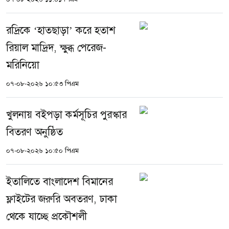
রদ্রিকে ‘হাতছাড়া’ করে হতাশ
রিয়াল মাদ্রিদ, ক্ষুব্ধ পেরেজ-
মরিনিয়ো
০৭-০৮-২০২৬ ১০:৫৩ পিএম
খুলনায় বইপড়া কর্মসূচির পুরস্কার
বিতরণ অনুষ্ঠিত
০৭-০৮-২০২৬ ১০:৫০ পিএম
ইতালিতে বাংলাদেশ বিমানের
ফ্লাইটের জরুরি অবতরণ, ঢাকা
থেকে যাচ্ছে প্রকৌশলী