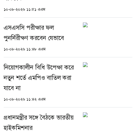
১০-০৮-২০২৬ ১১:৫১ এএম
এসএসসি পরীক্ষার ফল
পুনর্নিরীক্ষণ করবেন যেভাবে
১০-০৮-২০২৬ ১১:৪৮ এএম
নিয়োগকালীন বিধি উপেক্ষা করে
নতুন শর্তে এমপিও বাতিল করা
যাবে না
১০-০৮-২০২৬ ১১:৪২ এএম
প্রধানমন্ত্রীর সঙ্গে বৈঠকে ভারতীয়
হাইকমিশনার